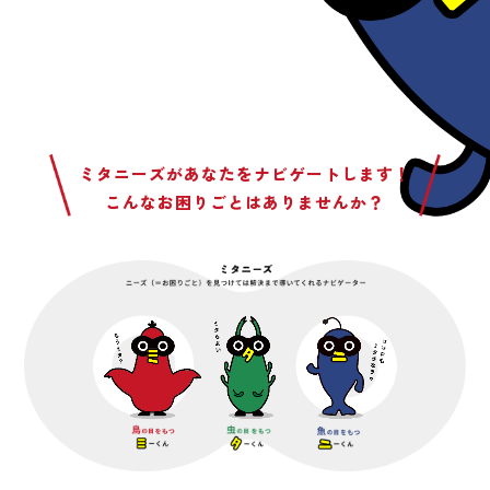
ミタニーズがあなたをナビゲートします！
こんなお困りごとはありませんか？