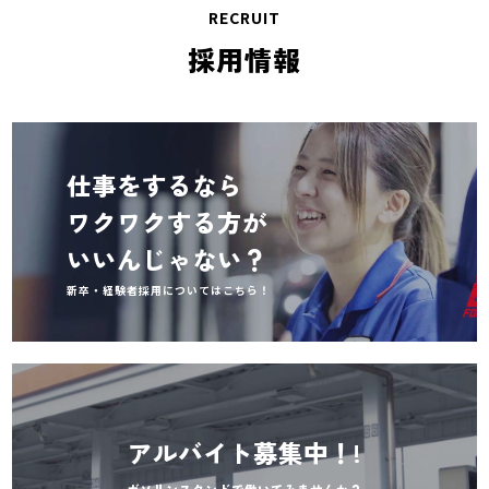
RECRUIT
採用情報
仕事をするなら
ワクワクする方が
いいんじゃない？
新卒・経験者採用についてはこちら！
アルバイト募集中！!
ガソリンスタンドで働いてみませんか？