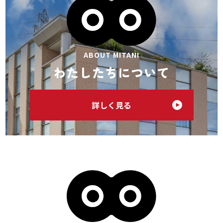
ABOUT MITANI
わたしたちについて
詳しく見る