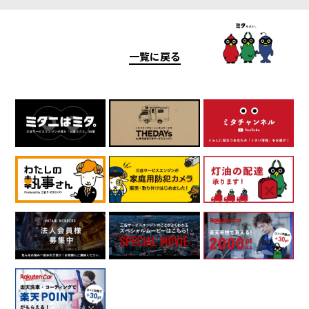
一覧に戻る