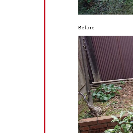
Before