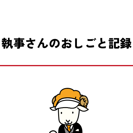
執事さんのおしごと記録