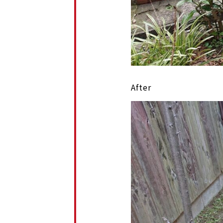
After