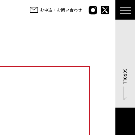
お申込・お問い合わせ