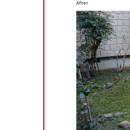
After