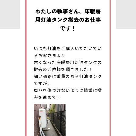
わたしの執事さん、床暖房
用灯油タンク撤去のお仕事
です！
いつも灯油をご購入いただいてい
るお客さまより
古くなった床暖房用灯油タンクの
撤去のご依頼を頂きました！
細い通路に重量のある灯油タンク
ですが、
周りを傷つけないように慎重に撤
去を進めて…