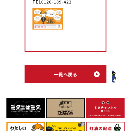
TEL0120-189-422
一覧へ戻る