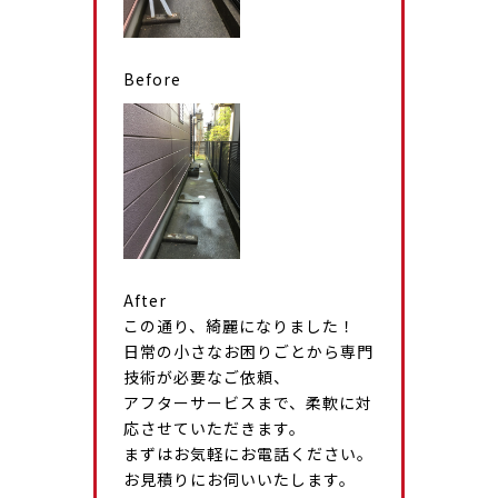
Before
After
この通り、綺麗になりました！
日常の小さなお困りごとから専門
技術が必要なご依頼、
アフターサービスまで、柔軟に対
応させていただきます。
まずはお気軽にお電話ください。
お見積りにお伺いいたします。