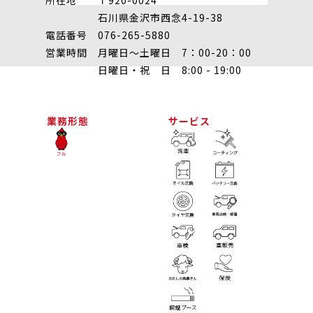
石川県金沢市西念4-19-38
電話番号 076-265-5880
営業時間 月曜日～土曜日 7：00-20：00
日曜日・祝 日 8:00 - 19:00
業務形態
サービス