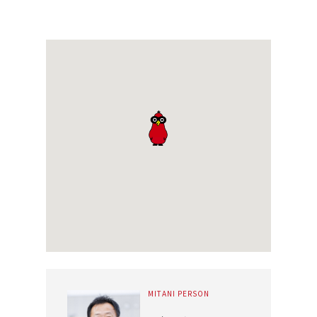
MITANI PERSON