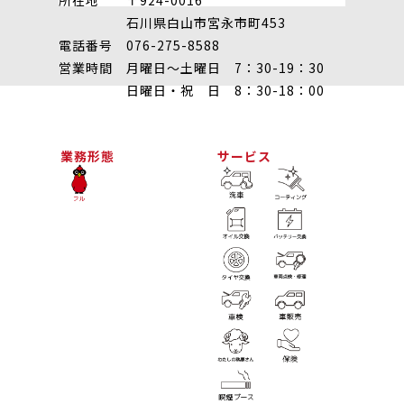
石川県白山市宮永市町453
電話番号 076-275-8588
営業時間 月曜日～土曜日 7：30-19：30
日曜日・祝 日 8：30-18：00
業務形態
サービス