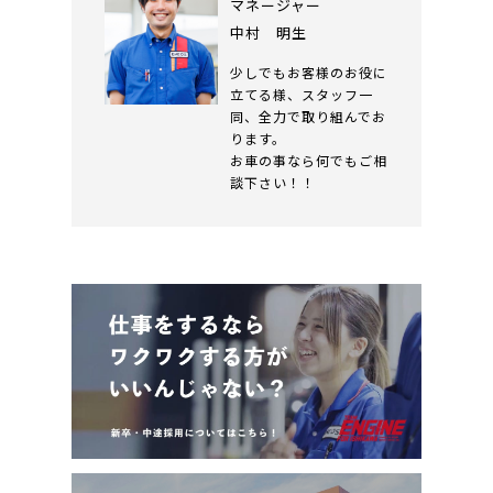
マネージャー
中村 明生
少しでもお客様のお役に
立てる様、スタッフ一
同、全力で取り組んでお
ります。
お車の事なら何でもご相
談下さい！！