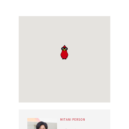
MITANI PERSON