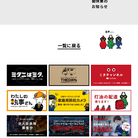
間休業の
お知らせ
一覧に戻る