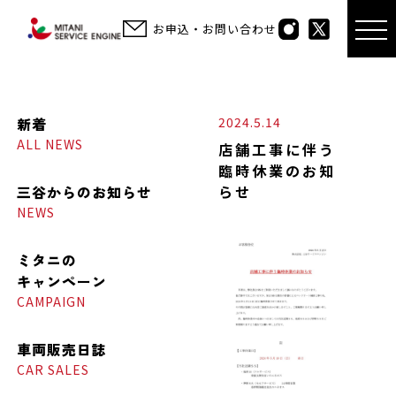
お申込・お問い合わせ
新着
2024.5.14
ALL NEWS
店舗工事に伴う
臨時休業のお知
三谷からの
お知らせ
らせ
NEWS
ミタニの
キャンペーン
CAMPAIGN
車両販売日誌
CAR SALES