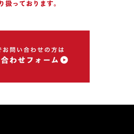
り扱っております。