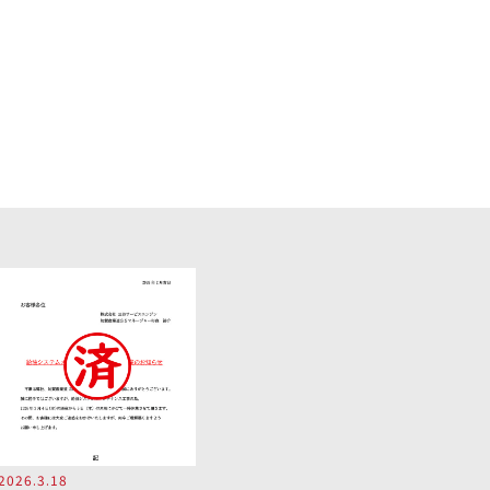
2026.3.18