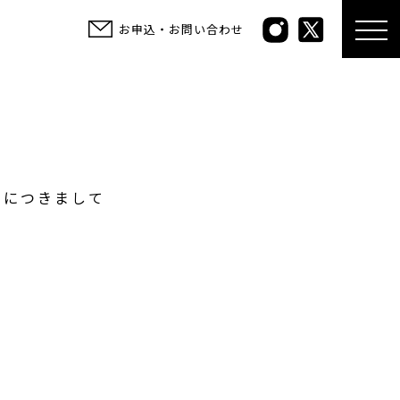
お申込・お問い合わせ
）につきまして