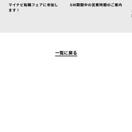
マイナビ転職フェアに参加し
GW期間中の営業時間のご案内
ます！
一覧に戻る