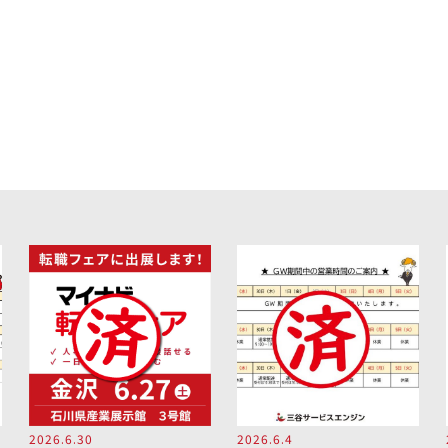
2026.6.30
2026.6.4