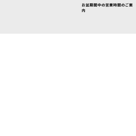
お盆期間中の営業時間のご案
内