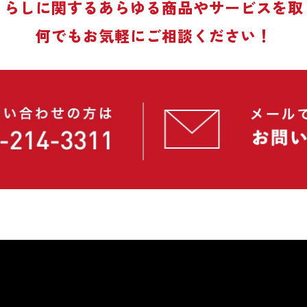
くらしに関する
あらゆる商品やサービスを取
何でもお気軽にご相談ください！