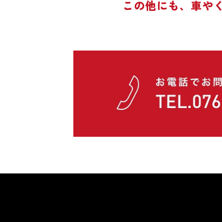
この他にも、車や