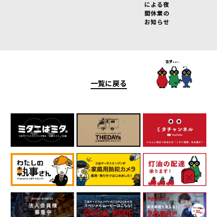
による夜
間休業の
お知らせ
一覧に戻る